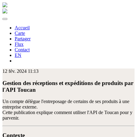
Accueil
Carte
Partager
Flux
Contact
EN
12 fév. 2024 11:13
Gestion des réceptions et expéditions de produits par
l'API Toucan
Un compte délègue l'entreposage de certains de ses produits à une
entreprise externe.
Cette publication explique comment utiliser l'API de Toucan pour y
parvenir.
Contexte