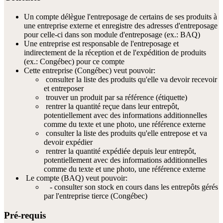
Un compte délègue l'entreposage de certains de ses produits à
une entreprise externe et enregistre des adresses d'entreposage
pour celle-ci dans son module d'entreposage (ex.: BAQ)
Une entreprise est responsable de l'entreposage et
indirectement de la réception et de l'expédition de produits
(ex.: Congébec) pour ce compte
Cette entreprise (Congébec) veut pouvoir:
consulter la liste des produits qu'elle va devoir recevoir
et entreposer
trouver un produit par sa référence (étiquette)
rentrer la quantité reçue dans leur entrepôt,
potentiellement avec des informations additionnelles
comme du texte et une photo, une référence externe
consulter la liste des produits qu'elle entrepose et va
devoir expédier
rentrer la quantité expédiée depuis leur entrepôt,
potentiellement avec des informations additionnelles
comme du texte et une photo, une référence externe
Le compte (BAQ) veut pouvoir:
- consulter son stock en cours dans les entrepôts gérés
par l'entreprise tierce (Congébec)
Pré-requis