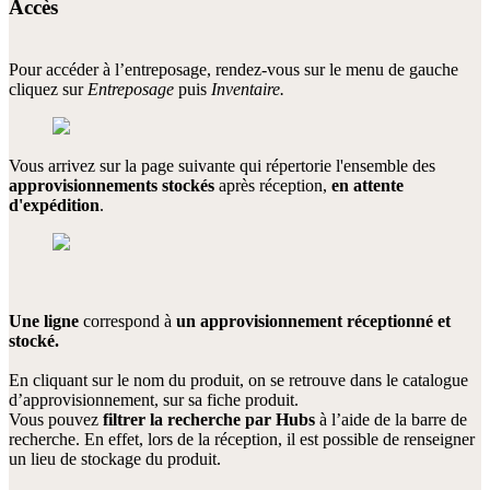
Accès
Pour accéder à l’entreposage, rendez-vous sur le menu de gauche
cliquez sur
Entreposage
puis
Inventaire.
Vous arrivez sur la page suivante qui répertorie l'ensemble des
approvisionnements stockés
après réception,
en attente
d'expédition
.
Une ligne
correspond à
un approvisionnement réceptionné et
stocké.
En cliquant sur le nom du produit, on se retrouve dans le catalogue
d’approvisionnement, sur sa fiche produit.
Vous pouvez
filtrer la recherche par Hubs
à l’aide de la barre de
recherche. En effet, lors de la réception, il est possible de renseigner
un lieu de stockage du produit.