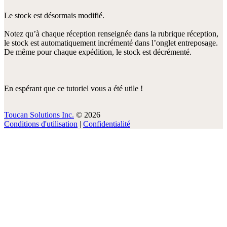
Le stock est désormais modifié.
Notez qu’à chaque réception renseignée dans la rubrique réception,
le stock est automatiquement incrémenté dans l’onglet entreposage.
De même pour chaque expédition, le stock est décrémenté.
En espérant que ce tutoriel vous a été utile !
Toucan Solutions Inc.
© 2026
Conditions d'utilisation
|
Confidentialité