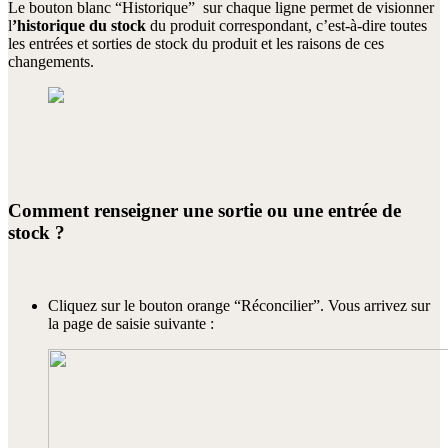
Le bouton blanc “Historique” sur chaque ligne permet de visionner
l
’historique du stock
du produit correspondant, c’est-à-dire toutes
les entrées et sorties de stock du produit et les raisons de ces
changements.
Comment renseigner une sortie ou une entrée de
stock ?
Cliquez sur le bouton orange “Réconcilier”. Vous arrivez sur
la page de saisie suivante :