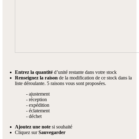
Entrez la quantité
d’unité restante dans votre stock
Renseignez la raison
de la modification de ce stock dans la
liste déroulante. 5 raisons vous sont proposées.
- ajustement
- réception
- expédition
- éclatement
- déchet
Ajoutez une note
si souhaité
Cliquez sur
Sauvegarder