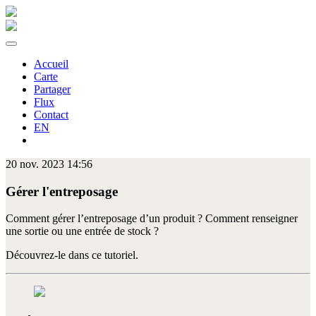
Accueil
Carte
Partager
Flux
Contact
EN
20 nov. 2023 14:56
Gérer l'entreposage
Comment gérer l’entreposage d’un produit ? Comment renseigner
une sortie ou une entrée de stock ?
Découvrez-le dans ce tutoriel.